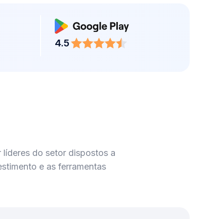
4.5
líderes do setor dispostos a
stimento e as ferramentas