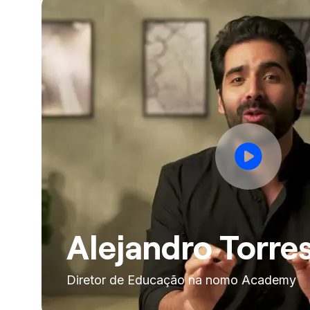
Alejandro Torre
Diretor de Educação na nomo Academy