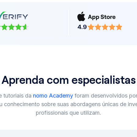
4.9
Aprenda com especialistas
 tutoriais da
nomo Academy
foram desenvolvidos por 
u conhecimento sobre suas abordagens únicas de inve
profissionais que utilizam.