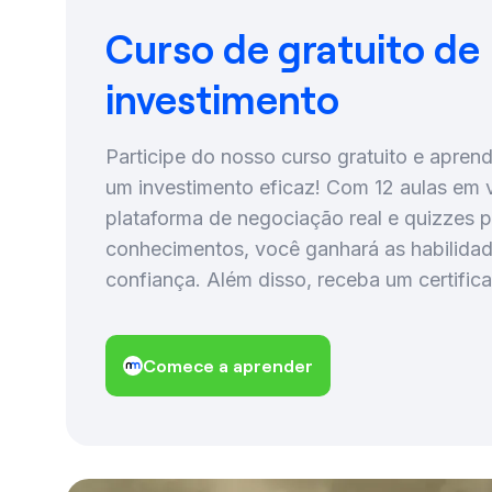
Curso de gratuito de
investimento
Participe do nosso curso gratuito e apre
um investimento eficaz! Com 12 aulas em 
plataforma de negociação real e quizzes p
conhecimentos, você ganhará as habilidad
confiança. Além disso, receba um certifica
Comece a aprender