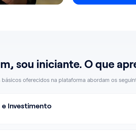
m, sou iniciante. O que apr
 básicos oferecidos na plataforma abordam os seguin
 e Investimento