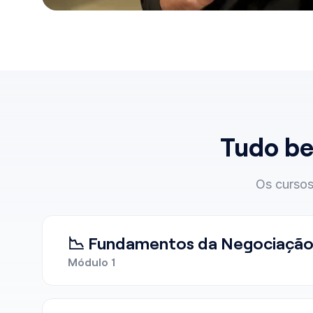
Tudo be
Os cursos
📉 Fundamentos da Negociação
Módulo 1