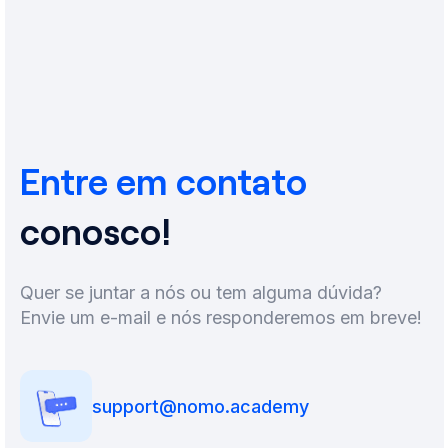
Entre em contato
conosco!
Quer se juntar a nós ou tem alguma dúvida?
Envie um e-mail e nós responderemos em breve!
support@nomo.academy